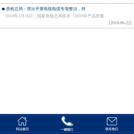
质检总局：突出开展电线电缆专项整治，持
2018年2月26日，国家质检总局发布《2018年产品质量...
[2018-06-22]