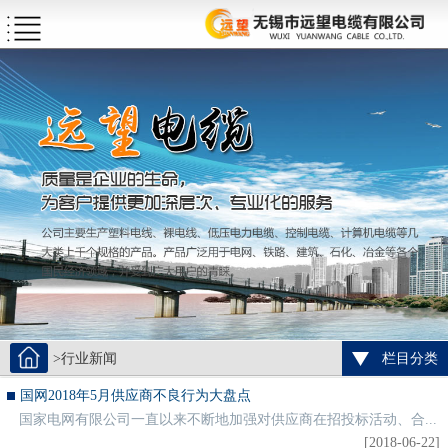
>行业新闻
栏目分类
国网2018年5月供应商不良行为大盘点
国家电网有限公司一直以来不断地加强对供应商在招投标活动、合...
[2018-06-22]